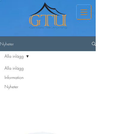
Nyheter
Alla inlägg
Alla inlägg
Information
Nyheter